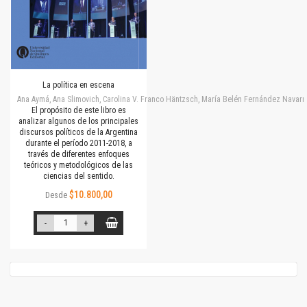
La política en escena
Ana Aymá, Ana Slimovich, Carolina V. Franco Häntzsch, María Belén Fernández Navarro
El propósito de este libro es
analizar algunos de los principales
discursos políticos de la Argentina
durante el período 2011-2018, a
través de diferentes enfoques
teóricos y metodológicos de las
ciencias del sentido.
$10.800,00
Desde
-
+