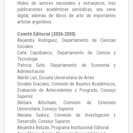
títulos de autores nacionales y extranjeros, tres
publicaciones académicas periódicas, una serie
digital, además de libros de arte de importantes
artistas argentinos.
Comité Editorial (2026-2030)
Alejandra Rodríguez
, Departamento de Ciencias
Sociales
Carla Capobianco
, Departamento de Ciencia y
Tecnología
Patricia Gutti
, Departamento de Economía y
Administración
Martín Liut
, Escuela Universitaria de Artes
Osvaldo Graciano
, Comisión de Asuntos Académicos,
Evaluación de Antecedentes y Posgrado, Consejo
Superior
Bárbara Altschuler
, Comisión de Extensión
Universitaria, Consejo Superior
Mariana Suárez
, Comisión de Investigación y
Desarrollo, Consejo Superior
Alejandra Belizan, Programa Institucional Editorial