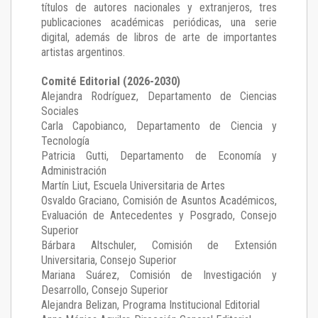
títulos de autores nacionales y extranjeros, tres
publicaciones académicas periódicas, una serie
digital, además de libros de arte de importantes
artistas argentinos.
Comité Editorial (2026-2030)
Alejandra Rodríguez
, Departamento de Ciencias
Sociales
Carla Capobianco
, Departamento de Ciencia y
Tecnología
Patricia Gutti
, Departamento de Economía y
Administración
Martín Liut
, Escuela Universitaria de Artes
Osvaldo Graciano
, Comisión de Asuntos Académicos,
Evaluación de Antecedentes y Posgrado, Consejo
Superior
Bárbara Altschuler
, Comisión de Extensión
Universitaria, Consejo Superior
Mariana Suárez
, Comisión de Investigación y
Desarrollo, Consejo Superior
Alejandra Belizan, Programa Institucional Editorial