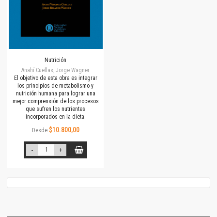
Nutrición
Anahí Cuellas, Jorge Wagner
El objetivo de esta obra es integrar
los principios de metabolismo y
nutrición humana para lograr una
mejor comprensión de los procesos
que sufren los nutrientes
incorporados en la dieta.
$10.800,00
Desde
-
+