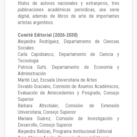
títulos de autores nacionales y extranjeros, tres
publicaciones académicas periódicas, una serie
digital, además de libros de arte de importantes
artistas argentinos.
Comité Editorial (2026-2030)
Alejandra Rodríguez
, Departamento de Ciencias
Sociales
Carla Capobianco
, Departamento de Ciencia y
Tecnología
Patricia Gutti
, Departamento de Economía y
Administración
Martín Liut
, Escuela Universitaria de Artes
Osvaldo Graciano
, Comisión de Asuntos Académicos,
Evaluación de Antecedentes y Posgrado, Consejo
Superior
Bárbara Altschuler
, Comisión de Extensión
Universitaria, Consejo Superior
Mariana Suárez
, Comisión de Investigación y
Desarrollo, Consejo Superior
Alejandra Belizan, Programa Institucional Editorial