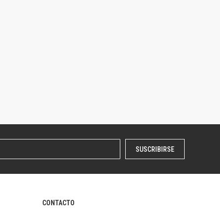
SUSCRIBIRSE
CONTACTO