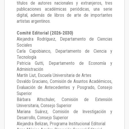
títulos de autores nacionales y extranjeros, tres
publicaciones académicas periódicas, una serie
digital, además de libros de arte de importantes
artistas argentinos.
Comité Editorial (2026-2030)
Alejandra Rodríguez
, Departamento de Ciencias
Sociales
Carla Capobianco
, Departamento de Ciencia y
Tecnología
Patricia Gutti
, Departamento de Economía y
Administración
Martín Liut
, Escuela Universitaria de Artes
Osvaldo Graciano
, Comisión de Asuntos Académicos,
Evaluación de Antecedentes y Posgrado, Consejo
Superior
Bárbara Altschuler
, Comisión de Extensión
Universitaria, Consejo Superior
Mariana Suárez
, Comisión de Investigación y
Desarrollo, Consejo Superior
Alejandra Belizan, Programa Institucional Editorial