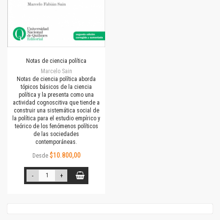
Notas de ciencia política
Marcelo Sain
Notas de ciencia política aborda
tópicos básicos de la ciencia
política y la presenta como una
actividad cognoscitiva que tiende a
construir una sistemática social de
la política para el estudio empírico y
teórico de los fenómenos políticos
de las sociedades
contemporáneas.
$10.800,00
Desde
-
+