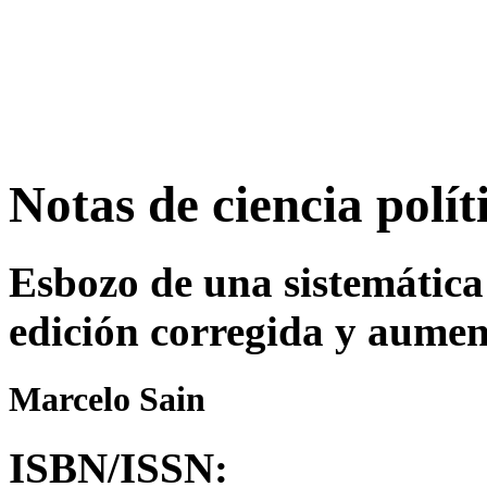
Notas de ciencia polít
Esbozo de una sistemática 
edición corregida y aume
Marcelo Sain
ISBN/ISSN: