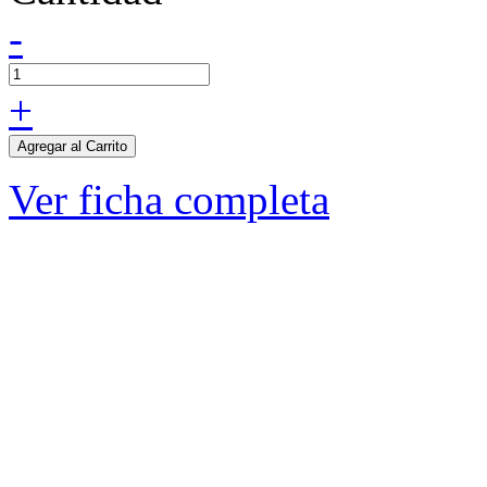
-
+
Agregar al Carrito
Ver ficha completa