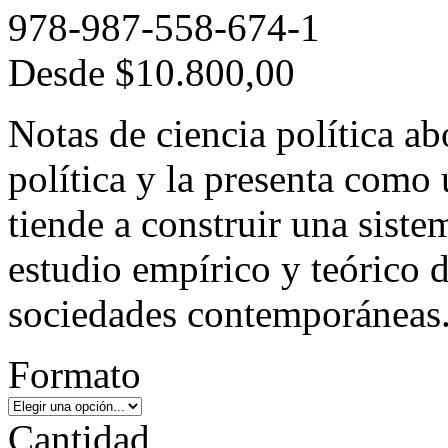
978-987-558-674-1
Desde
$10.800,00
Notas de ciencia política ab
política y la presenta como
tiende a construir una sistem
estudio empírico y teórico 
sociedades contemporáneas
Formato
Cantidad