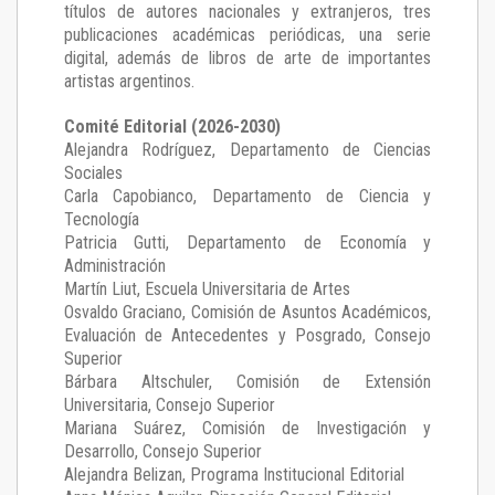
títulos de autores nacionales y extranjeros, tres
publicaciones académicas periódicas, una serie
digital, además de libros de arte de importantes
artistas argentinos.
Comité Editorial (2026-2030)
Alejandra Rodríguez
, Departamento de Ciencias
Sociales
Carla Capobianco
, Departamento de Ciencia y
Tecnología
Patricia Gutti
, Departamento de Economía y
Administración
Martín Liut
, Escuela Universitaria de Artes
Osvaldo Graciano
, Comisión de Asuntos Académicos,
Evaluación de Antecedentes y Posgrado, Consejo
Superior
Bárbara Altschuler
, Comisión de Extensión
Universitaria, Consejo Superior
Mariana Suárez
, Comisión de Investigación y
Desarrollo, Consejo Superior
Alejandra Belizan, Programa Institucional Editorial