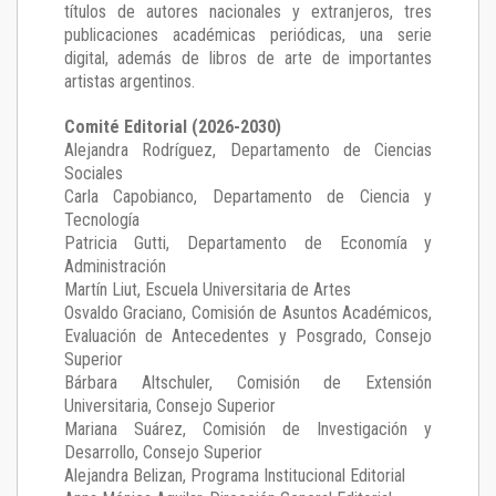
títulos de autores nacionales y extranjeros, tres
publicaciones académicas periódicas, una serie
digital, además de libros de arte de importantes
artistas argentinos.
Comité Editorial (2026-2030)
Alejandra Rodríguez
, Departamento de Ciencias
Sociales
Carla Capobianco
, Departamento de Ciencia y
Tecnología
Patricia Gutti
, Departamento de Economía y
Administración
Martín Liut
, Escuela Universitaria de Artes
Osvaldo Graciano
, Comisión de Asuntos Académicos,
Evaluación de Antecedentes y Posgrado, Consejo
Superior
Bárbara Altschuler
, Comisión de Extensión
Universitaria, Consejo Superior
Mariana Suárez
, Comisión de Investigación y
Desarrollo, Consejo Superior
Alejandra Belizan, Programa Institucional Editorial