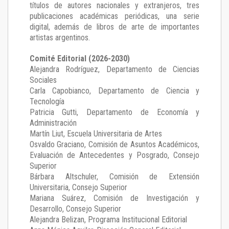
títulos de autores nacionales y extranjeros, tres
publicaciones académicas periódicas, una serie
digital, además de libros de arte de importantes
artistas argentinos.
Comité Editorial (2026-2030)
Alejandra Rodríguez
, Departamento de Ciencias
Sociales
Carla Capobianco
, Departamento de Ciencia y
Tecnología
Patricia Gutti
, Departamento de Economía y
Administración
Martín Liut
, Escuela Universitaria de Artes
Osvaldo Graciano
, Comisión de Asuntos Académicos,
Evaluación de Antecedentes y Posgrado, Consejo
Superior
Bárbara Altschuler
, Comisión de Extensión
Universitaria, Consejo Superior
Mariana Suárez
, Comisión de Investigación y
Desarrollo, Consejo Superior
Alejandra Belizan, Programa Institucional Editorial