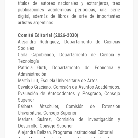
títulos de autores nacionales y extranjeros, tres
publicaciones académicas periódicas, una serie
digital, además de libros de arte de importantes
artistas argentinos.
Comité Editorial (2026-2030)
Alejandra Rodríguez
, Departamento de Ciencias
Sociales
Carla Capobianco
, Departamento de Ciencia y
Tecnología
Patricia Gutti
, Departamento de Economía y
Administración
Martín Liut
, Escuela Universitaria de Artes
Osvaldo Graciano
, Comisión de Asuntos Académicos,
Evaluación de Antecedentes y Posgrado, Consejo
Superior
Bárbara Altschuler
, Comisión de Extensión
Universitaria, Consejo Superior
Mariana Suárez
, Comisión de Investigación y
Desarrollo, Consejo Superior
Alejandra Belizan, Programa Institucional Editorial