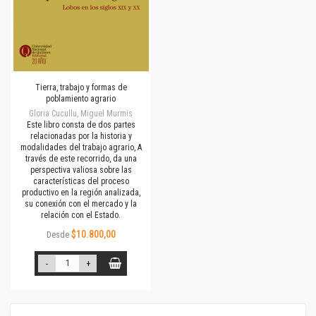
Tierra, trabajo y formas de
poblamiento agrario
Gloria Cucullu, Miguel Murmis
Este libro consta de dos partes
relacionadas por la historia y
modalidades del trabajo agrario, A
través de este recorrido, da una
perspectiva valiosa sobre las
características del proceso
productivo en la región analizada,
su conexión con el mercado y la
relación con el Estado.
$10.800,00
Desde
-
+