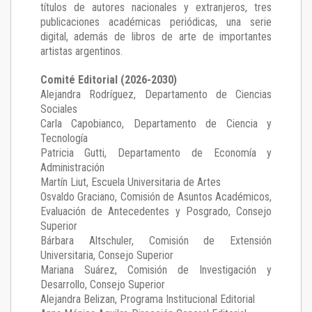
títulos de autores nacionales y extranjeros, tres
publicaciones académicas periódicas, una serie
digital, además de libros de arte de importantes
artistas argentinos.
Comité Editorial (2026-2030)
Alejandra Rodríguez
, Departamento de Ciencias
Sociales
Carla Capobianco
, Departamento de Ciencia y
Tecnología
Patricia Gutti
, Departamento de Economía y
Administración
Martín Liut
, Escuela Universitaria de Artes
Osvaldo Graciano
, Comisión de Asuntos Académicos,
Evaluación de Antecedentes y Posgrado, Consejo
Superior
Bárbara Altschuler
, Comisión de Extensión
Universitaria, Consejo Superior
Mariana Suárez
, Comisión de Investigación y
Desarrollo, Consejo Superior
Alejandra Belizan, Programa Institucional Editorial