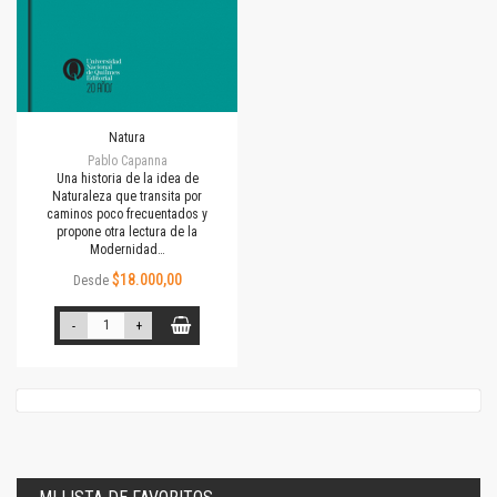
Natura
Pablo Capanna
Una historia de la idea de
Naturaleza que transita por
caminos poco frecuentados y
propone otra lectura de la
Modernidad…
$18.000,00
Desde
-
+