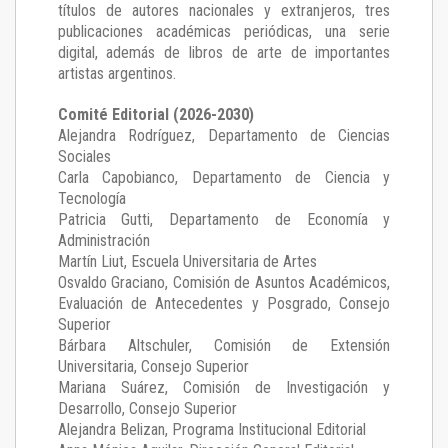
títulos de autores nacionales y extranjeros, tres
publicaciones académicas periódicas, una serie
digital, además de libros de arte de importantes
artistas argentinos.
Comité Editorial (2026-2030)
Alejandra Rodríguez
, Departamento de Ciencias
Sociales
Carla Capobianco
, Departamento de Ciencia y
Tecnología
Patricia Gutti
, Departamento de Economía y
Administración
Martín Liut
, Escuela Universitaria de Artes
Osvaldo Graciano
, Comisión de Asuntos Académicos,
Evaluación de Antecedentes y Posgrado, Consejo
Superior
Bárbara Altschuler
, Comisión de Extensión
Universitaria, Consejo Superior
Mariana Suárez
, Comisión de Investigación y
Desarrollo, Consejo Superior
Alejandra Belizan, Programa Institucional Editorial