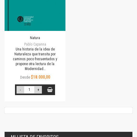
Natura
Pablo Capanna
Una historia de la idea de
Naturaleza que transita por
caminos poco frecuentados y
propone otra lectura de la
Modernidad…
$18.000,00
Desde
-
+