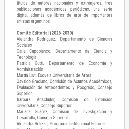
títulos de autores nacionales y extranjeros, tres
publicaciones académicas periódicas, una serie
digital, además de libros de arte de importantes
artistas argentinos.
Comité Editorial (2026-2030)
Alejandra Rodríguez
, Departamento de Ciencias
Sociales
Carla Capobianco
, Departamento de Ciencia y
Tecnología
Patricia Gutti
, Departamento de Economía y
Administración
Martín Liut
, Escuela Universitaria de Artes
Osvaldo Graciano
, Comisión de Asuntos Académicos,
Evaluación de Antecedentes y Posgrado, Consejo
Superior
Bárbara Altschuler
, Comisión de Extensión
Universitaria, Consejo Superior
Mariana Suárez
, Comisión de Investigación y
Desarrollo, Consejo Superior
Alejandra Belizan, Programa Institucional Editorial