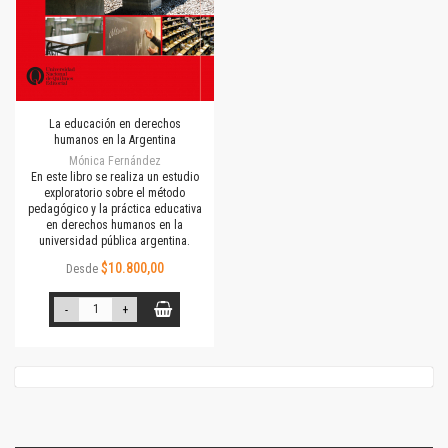
La educación en derechos
humanos en la Argentina
Mónica Fernández
En este libro se realiza un estudio
exploratorio sobre el método
pedagógico y la práctica educativa
en derechos humanos en la
universidad pública argentina.
$10.800,00
Desde
-
+