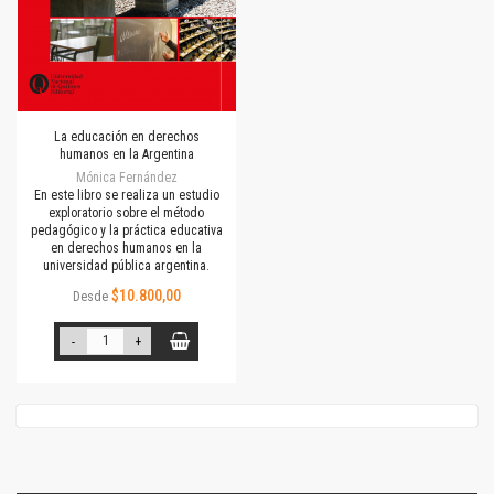
La educación en derechos
humanos en la Argentina
Mónica Fernández
En este libro se realiza un estudio
exploratorio sobre el método
pedagógico y la práctica educativa
en derechos humanos en la
universidad pública argentina.
$10.800,00
Desde
-
+