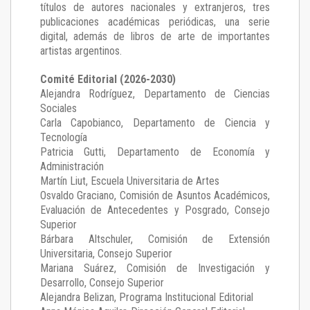
títulos de autores nacionales y extranjeros, tres
publicaciones académicas periódicas, una serie
digital, además de libros de arte de importantes
artistas argentinos.
Comité Editorial (2026-2030)
Alejandra Rodríguez
, Departamento de Ciencias
Sociales
Carla Capobianco
, Departamento de Ciencia y
Tecnología
Patricia Gutti
, Departamento de Economía y
Administración
Martín Liut
, Escuela Universitaria de Artes
Osvaldo Graciano
, Comisión de Asuntos Académicos,
Evaluación de Antecedentes y Posgrado, Consejo
Superior
Bárbara Altschuler
, Comisión de Extensión
Universitaria, Consejo Superior
Mariana Suárez
, Comisión de Investigación y
Desarrollo, Consejo Superior
Alejandra Belizan, Programa Institucional Editorial