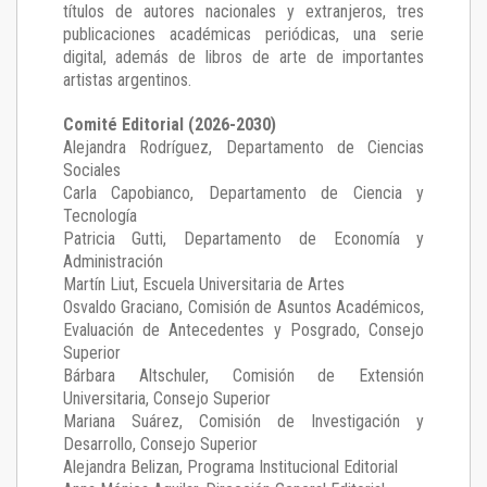
títulos de autores nacionales y extranjeros, tres
publicaciones académicas periódicas, una serie
digital, además de libros de arte de importantes
artistas argentinos.
Comité Editorial (2026-2030)
Alejandra Rodríguez
, Departamento de Ciencias
Sociales
Carla Capobianco
, Departamento de Ciencia y
Tecnología
Patricia Gutti
, Departamento de Economía y
Administración
Martín Liut
, Escuela Universitaria de Artes
Osvaldo Graciano
, Comisión de Asuntos Académicos,
Evaluación de Antecedentes y Posgrado, Consejo
Superior
Bárbara Altschuler
, Comisión de Extensión
Universitaria, Consejo Superior
Mariana Suárez
, Comisión de Investigación y
Desarrollo, Consejo Superior
Alejandra Belizan, Programa Institucional Editorial