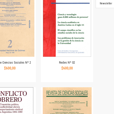
Newsletter
de Ciencias Sociales Nº 2
Redes Nº 02
$600,00
$600,00