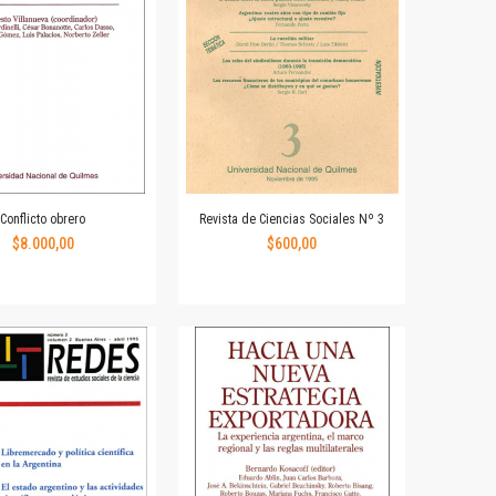
Conflicto obrero
Revista de Ciencias Sociales Nº 3
$8.000,00
$600,00