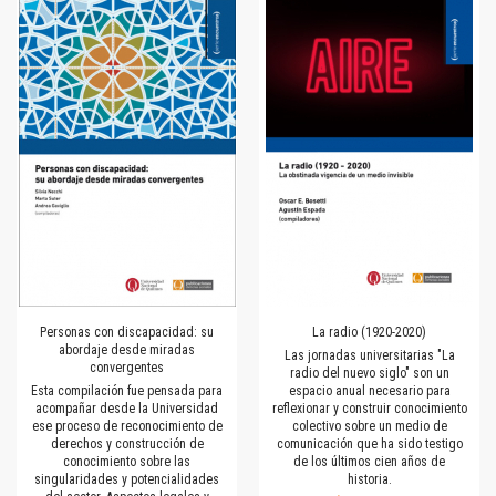
Personas con discapacidad: su
La radio (1920-2020)
abordaje desde miradas
Las jornadas universitarias "La
convergentes
radio del nuevo siglo" son un
Esta compilación fue pensada para
espacio anual necesario para
acompañar desde la Universidad
reflexionar y construir conocimiento
ese proceso de reconocimiento de
colectivo sobre un medio de
derechos y construcción de
comunicación que ha sido testigo
conocimiento sobre las
de los últimos cien años de
singularidades y potencialidades
historia.