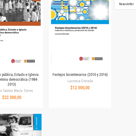
Newsletter
 pública, Estado e Iglesia
Festejos bicentenarios (2010 y 2016)
entina democrática (1984-
Lucrecia Estrada
2013)
$12.000,00
n Santos María Torres
$22.000,00