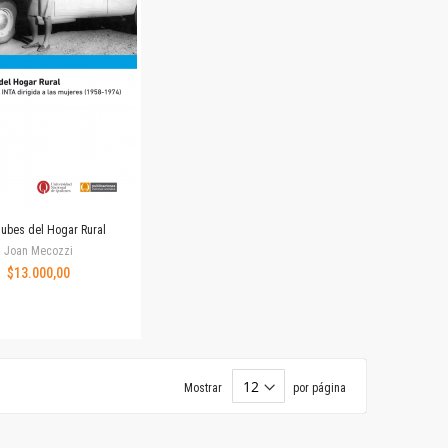
lubes del Hogar Rural
Joan Mecozzi
$13.000,00
Mostrar
por página