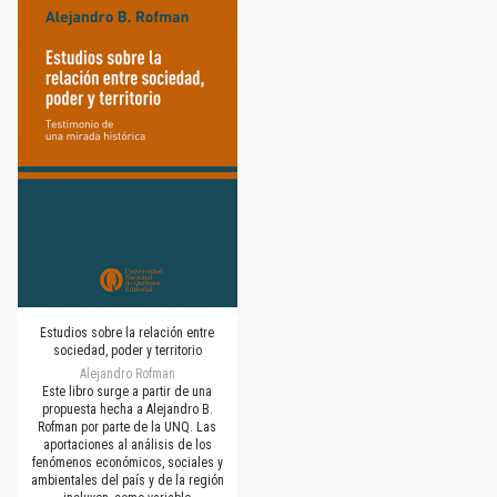
Estudios sobre la relación entre
sociedad, poder y territorio
Alejandro Rofman
Este libro surge a partir de una
propuesta hecha a Alejandro B.
Rofman por parte de la UNQ. Las
aportaciones al análisis de los
fenómenos económicos, sociales y
ambientales del país y de la región