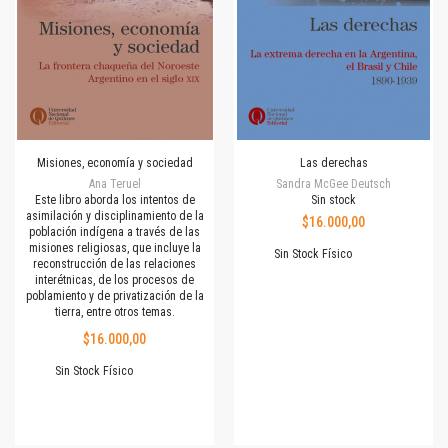
Misiones, economía y sociedad
Las derechas
Ana Teruel
Sandra McGee Deutsch
Este libro aborda los intentos de
Sin stock
asimilación y disciplinamiento de la
$16.000,00
población indígena a través de las
misiones religiosas, que incluye la
Sin Stock Físico
reconstrucción de las relaciones
interétnicas, de los procesos de
poblamiento y de privatización de la
tierra, entre otros temas.
$16.000,00
Sin Stock Físico