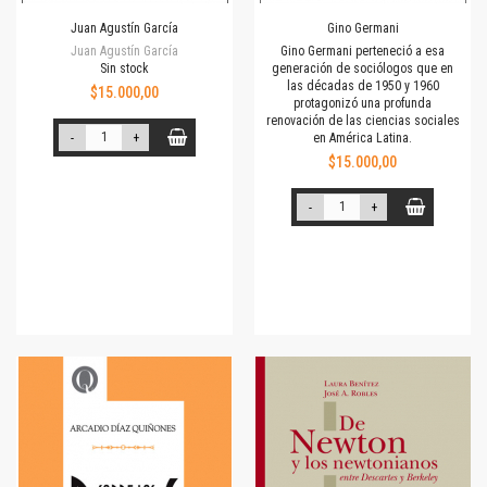
Juan Agustín García
Gino Germani
Juan Agustín García
Gino Germani perteneció a esa
Sin stock
generación de sociólogos que en
las décadas de 1950 y 1960
$15.000,00
protagonizó una profunda
renovación de las ciencias sociales
-
+
en América Latina.
$15.000,00
-
+