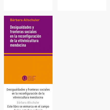
Desigualdades y fronteras sociales
en la reconfiguración de la
vitivinicultura mendocina
Bárbara Altschuler
Este libro se enmarca en el campo