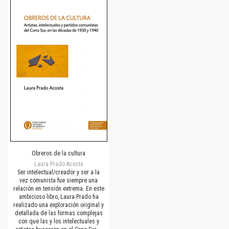
Obreros de la cultura
Laura Prado Acosta
Ser intelectual/creador y ser a la
vez comunista fue siempre una
relación en tensión extrema. En este
ambicioso libro, Laura Prado ha
realizado una exploración original y
detallada de las formas complejas
con que las y los intelectuales y