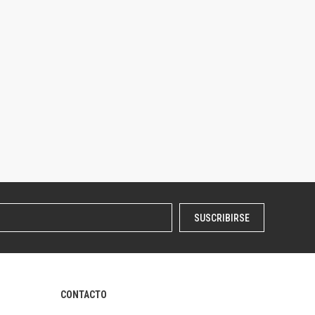
SUSCRIBIRSE
CONTACTO