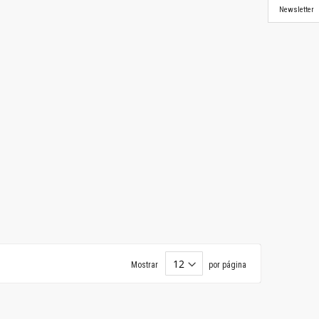
Newsletter
Mostrar
por página