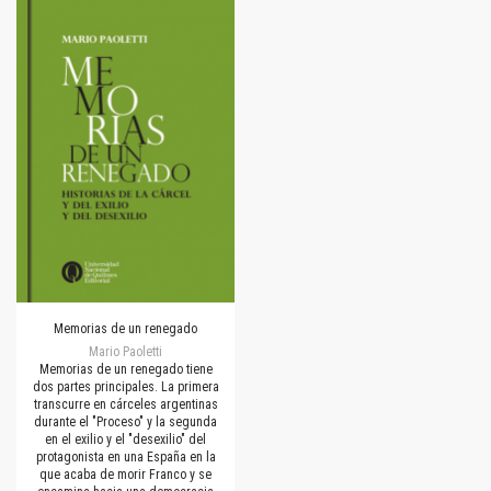
Memorias de un renegado
Mario Paoletti
Memorias de un renegado tiene
dos partes principales. La primera
transcurre en cárceles argentinas
durante el "Proceso" y la segunda
en el exilio y el "desexilio" del
protagonista en una España en la
que acaba de morir Franco y se