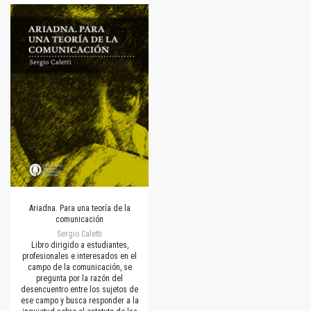
Ariadna. Para una teoría de la
comunicación
Sergio Caletti
Libro dirigido a estudiantes,
profesionales e interesados en el
campo de la comunicación, se
pregunta por la razón del
desencuentro entre los sujetos de
ese campo y busca responder a la