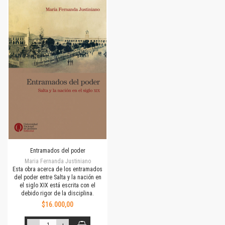
Entramados del poder
Maria Fernanda Justiniano
Esta obra acerca de los entramados
del poder entre Salta y la nación en
el siglo XIX está escrita con el
debido rigor de la disciplina.
$16.000,00