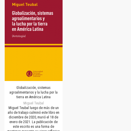
Globalización, sistemas
agroalimentarios y la lucha por la
tierra en América Latina
Miguel Teubal
Miguel Teubal luego de más de un
año de trabajo culminó este libro en
diciembre de 2020, murió el 18 de
enero de 2021. La publicación de
este escrito es una forma de