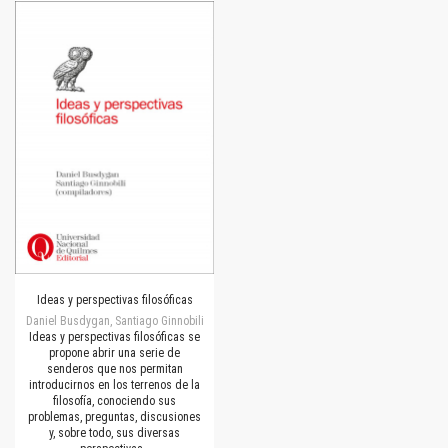
Ideas y perspectivas filosóficas
Daniel Busdygan, Santiago Ginnobili
Ideas y perspectivas filosóficas se
propone abrir una serie de
senderos que nos permitan
introducirnos en los terrenos de la
filosofía, conociendo sus
problemas, preguntas, discusiones
y, sobre todo, sus diversas