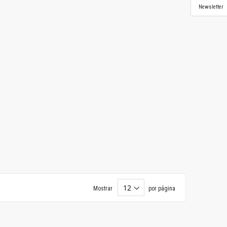
Newsletter
Mostrar
por página