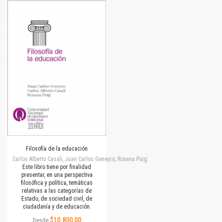
Filosofía de la educación
Carlos Alberto Casali, Juan Carlos Geneyro, Roxana Puig
Este libro tiene por finalidad
presentar, en una perspectiva
filosófica y política, temáticas
relativas a las categorías de
Estado, de sociedad civil, de
ciudadanía y de educación.
$10.800,00
Desde