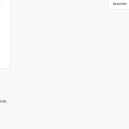
Newsletter
ción,