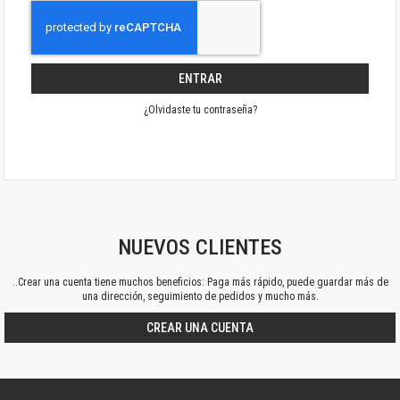
ENTRAR
¿Olvidaste tu contraseña?
NUEVOS CLIENTES
..Crear una cuenta tiene muchos beneficios: Paga más rápido, puede guardar más de
una dirección, seguimiento de pedidos y mucho más.
CREAR UNA CUENTA