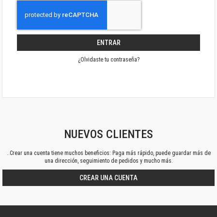
ENTRAR
¿Olvidaste tu contraseña?
NUEVOS CLIENTES
..Crear una cuenta tiene muchos beneficios: Paga más rápido, puede guardar más de
una dirección, seguimiento de pedidos y mucho más.
CREAR UNA CUENTA