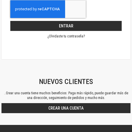
ENTRAR
¿Olvidaste tu contraseña?
NUEVOS CLIENTES
..Crear una cuenta tiene muchos beneficios: Paga más rápido, puede guardar más de
una dirección, seguimiento de pedidos y mucho más.
CREAR UNA CUENTA