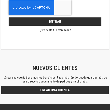
ENTRAR
¿Olvidaste tu contraseña?
NUEVOS CLIENTES
..Crear una cuenta tiene muchos beneficios: Paga más rápido, puede guardar más de
una dirección, seguimiento de pedidos y mucho más.
CREAR UNA CUENTA