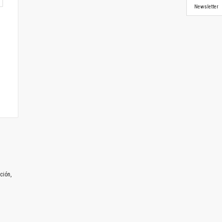
Newsletter
ción,