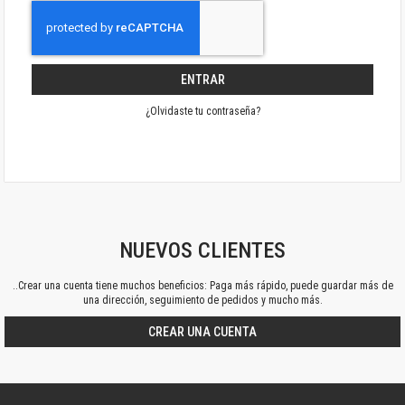
ENTRAR
¿Olvidaste tu contraseña?
NUEVOS CLIENTES
..Crear una cuenta tiene muchos beneficios: Paga más rápido, puede guardar más de
una dirección, seguimiento de pedidos y mucho más.
CREAR UNA CUENTA