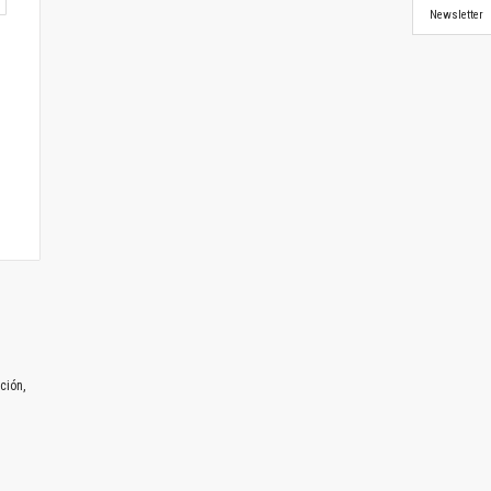
Newsletter
ción,