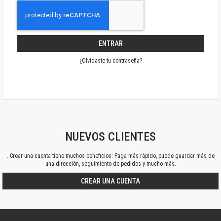
ENTRAR
¿Olvidaste tu contraseña?
NUEVOS CLIENTES
..Crear una cuenta tiene muchos beneficios: Paga más rápido, puede guardar más de
una dirección, seguimiento de pedidos y mucho más.
CREAR UNA CUENTA