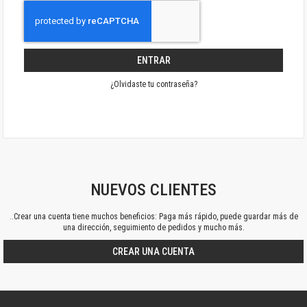
ENTRAR
¿Olvidaste tu contraseña?
NUEVOS CLIENTES
..Crear una cuenta tiene muchos beneficios: Paga más rápido, puede guardar más de
una dirección, seguimiento de pedidos y mucho más.
CREAR UNA CUENTA