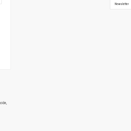
Newsletter
ción,