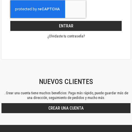
ENTRAR
¿Olvidaste tu contraseña?
NUEVOS CLIENTES
..Crear una cuenta tiene muchos beneficios: Paga más rápido, puede guardar más de
una dirección, seguimiento de pedidos y mucho más.
CREAR UNA CUENTA