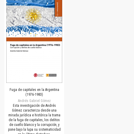
Fuga de capitales en la Argentina
(1976-1983)
Andrés Gabriel Gómez
Esta investigación de Andrés
Gómez caracteriza desde una
mirada jurídica e histórica la trama
de la fuga de capitales, los delitos
de cuello blanco y la corrupción, y
pone bajo la lupa su sistematicidad