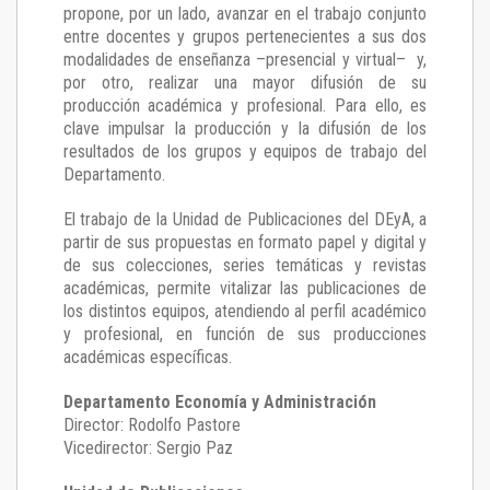
propone, por un lado, avanzar en el trabajo conjunto
entre docentes y grupos pertenecientes a sus dos
modalidades de enseñanza –presencial y virtual– y,
por otro, realizar una mayor difusión de su
producción académica y profesional. Para ello, es
clave impulsar la producción y la difusión de los
resultados de los grupos y equipos de trabajo del
Departamento.
El trabajo de la Unidad de Publicaciones del DEyA
,
a
partir de sus propuestas en formato papel y digital y
de sus colecciones, series temáticas y revistas
académicas, permite vitalizar las publicaciones de
los distintos equipos, atendiendo al perfil académico
y profesional, en función de sus producciones
académicas específicas.
Departamento Economía y Administración
Director: Rodolfo Pastore
Vicedirector: Sergio Paz