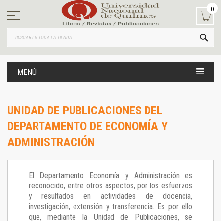
Ir
0
al
contenido
BUS
MENÚ
UNIDAD DE PUBLICACIONES DEL
DEPARTAMENTO DE ECONOMÍA Y
ADMINISTRACIÓN
El Departamento Economía y Administración es
reconocido, entre otros aspectos, por los esfuerzos
y resultados en actividades de docencia,
investigación, extensión y transferencia. Es por ello
que, mediante la Unidad de Publicaciones, se