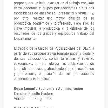
propone, por un lado, avanzar en el trabajo conjunto
entre docentes y grupos pertenecientes a sus dos
modalidades de enseñanza –presencial y virtual– y,
por otro, realizar una mayor difusión de su
producción académica y profesional. Para ello, es
clave impulsar la producción y la difusión de los
resultados de los grupos y equipos de trabajo del
Departamento.
El trabajo de la Unidad de Publicaciones del DEyA
,
a
partir de sus propuestas en formato papel y digital y
de sus colecciones, series temáticas y revistas
académicas, permite vitalizar las publicaciones de
los distintos equipos, atendiendo al perfil académico
y profesional, en función de sus producciones
académicas específicas.
Departamento Economía y Administración
Director: Rodolfo Pastore
Vicedirector: Sergio Paz