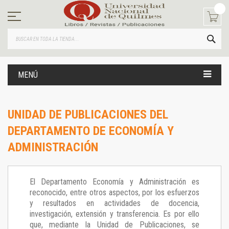
Ir
al
contenido
BUS
MENÚ
UNIDAD DE PUBLICACIONES DEL
DEPARTAMENTO DE ECONOMÍA Y
ADMINISTRACIÓN
El Departamento Economía y Administración es
reconocido, entre otros aspectos, por los esfuerzos
y resultados en actividades de docencia,
investigación, extensión y transferencia. Es por ello
que, mediante la Unidad de Publicaciones, se