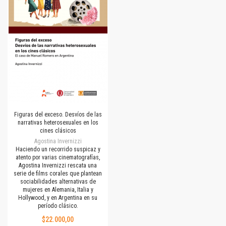
Figuras del exceso. Desvíos de las
narrativas heterosexuales en los
cines clásicos
Agostina Invernizzi
Haciendo un recorrido suspicaz y
atento por varias cinematografías,
Agostina Invernizzi rescata una
serie de films corales que plantean
sociabilidades alternativas de
mujeres en Alemania, Italia y
Hollywood, y en Argentina en su
período clásico.
$22.000,00