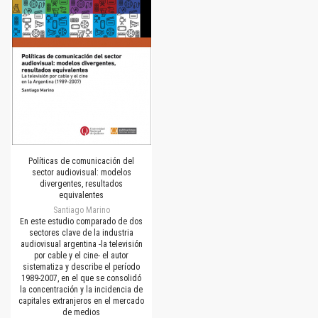
Políticas de comunicación del
sector audiovisual: modelos
divergentes, resultados
equivalentes
Santiago Marino
En este estudio comparado de dos
sectores clave de la industria
audiovisual argentina -la televisión
por cable y el cine- el autor
sistematiza y describe el período
1989-2007, en el que se consolidó
la concentración y la incidencia de
capitales extranjeros en el mercado
de medios