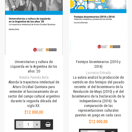
Universitarios y cultura de
Festejos bicentenarios (2010 y
izquierda en la Argentina de los
2016)
años ‘20
Lucrecia Estrada
Natalia Pamela Ávila
La autora analizó la producción de
Aborda la trayectoria intelectual de
sentido en dos festejos del pasado
Arturo Orzábal Quintana para
reciente: el del bicentenario de la
entender el funcionamiento de un
Revolución de Mayo (2010) y el del
sector del campo cultural argentino
bicentenario de la Declaración de la
durante la segunda década del
Independencia (2016). Su
siglo XX.
comparación de las
representaciones culturales
$12.000,00
puestas en juego en cada caso.
$12.000,00
-
+