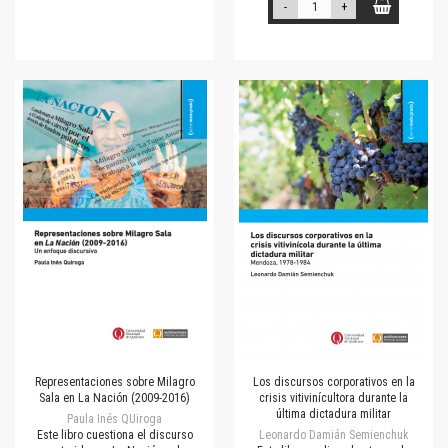
-
+
Representaciones sobre Milagro
Los discursos corporativos en la
Sala en La Nación (2009-2016)
crisis vitivinícultora durante la
última dictadura militar
Paula Inés QUiroga
Este libro cuestiona el discurso
Leonardo Damián Semienchuk