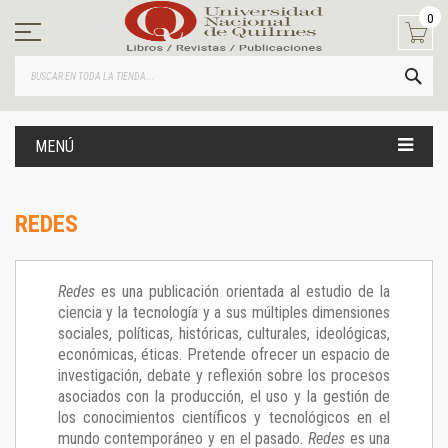
Ir
0
al
contenido
BUS
MENÚ
REDES
Redes
es una publicación orientada al estudio de la
ciencia y la tecnología y a sus múltiples dimensiones
sociales, políticas, históricas, culturales, ideológicas,
económicas, éticas. Pretende ofrecer un espacio de
investigación, debate y reflexión sobre los procesos
asociados con la producción, el uso y la gestión de
los conocimientos científicos y tecnológicos en el
mundo contemporáneo y en el pasado.
Redes
es una