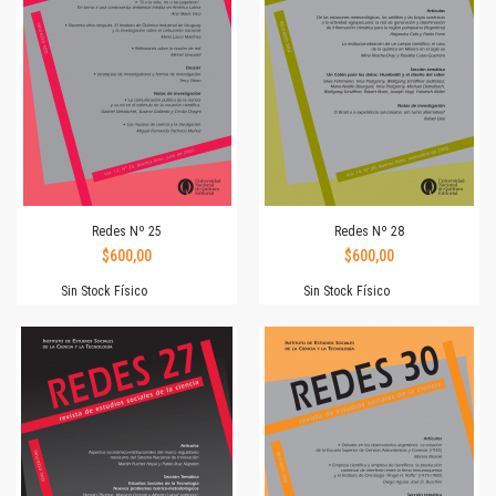
Redes Nº 25
Redes Nº 28
$600,00
$600,00
Sin Stock Físico
Sin Stock Físico