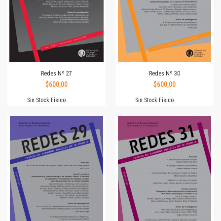
Redes Nº 27
Redes Nº 30
$600,00
$600,00
Sin Stock Físico
Sin Stock Físico