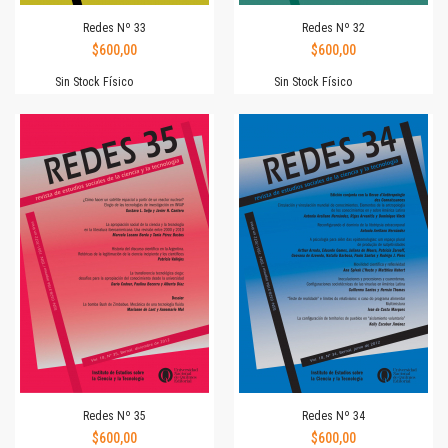
Redes Nº 33
Redes Nº 32
$600,00
$600,00
Sin Stock Físico
Sin Stock Físico
Redes Nº 35
Redes Nº 34
$600,00
$600,00