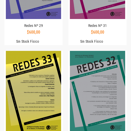
Redes Nº 29
Redes Nº 31
$600,00
$600,00
Sin Stock Físico
Sin Stock Físico