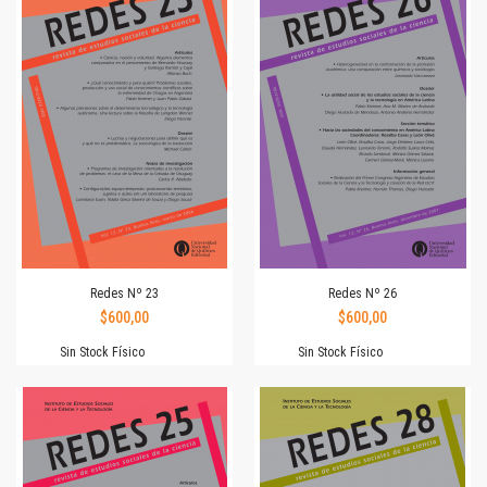
Redes Nº 23
Redes Nº 26
$600,00
$600,00
Sin Stock Físico
Sin Stock Físico