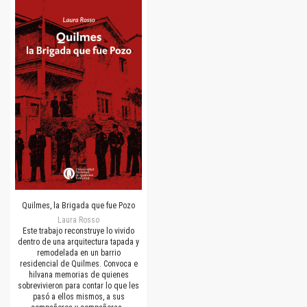
Quilmes, la Brigada que fue Pozo
Laura Rosso
Este trabajo reconstruye lo vivido
dentro de una arquitectura tapada y
remodelada en un barrio
residencial de Quilmes. Convoca e
hilvana memorias de quienes
sobrevivieron para contar lo que les
pasó a ellos mismos, a sus